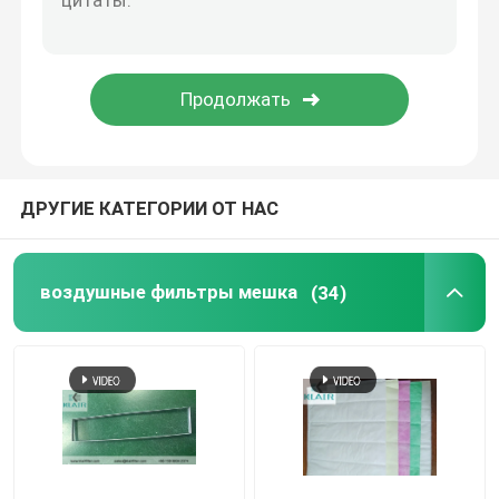
Шкаф ламинарный поток
коробка пропуска
ДРУГИЕ КАТЕГОРИИ ОТ НАС
воздушные фильтры мешка
(34)