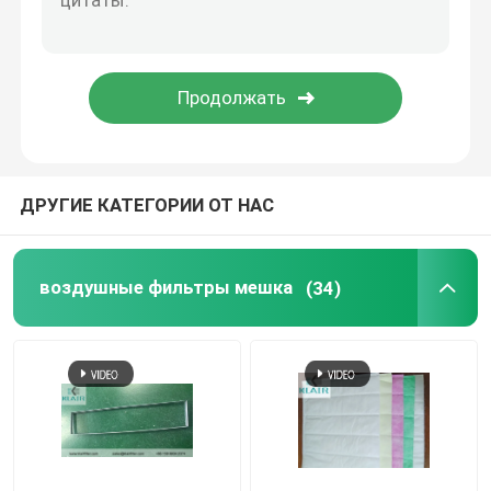
Шкаф ламинарный поток
коробка пропуска
ДРУГИЕ КАТЕГОРИИ ОТ НАС
воздушные фильтры мешка
(34)