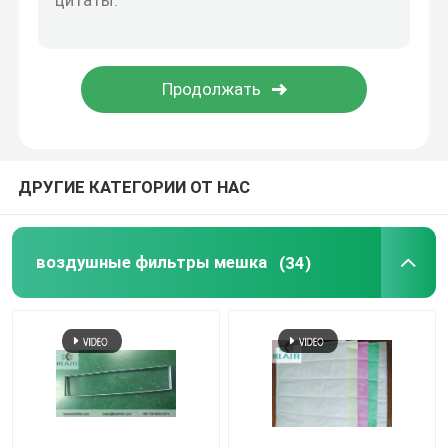
Шкаф ламинарный поток
коробка пропуска
ДРУГИЕ КАТЕГОРИИ ОТ НАС
воздушные фильтры мешка
(34)