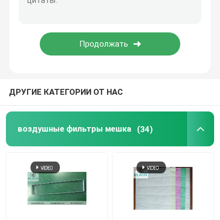
Шкаф ламинарный поток
коробка пропуска
ДРУГИЕ КАТЕГОРИИ ОТ НАС
воздушные фильтры мешка
(34)