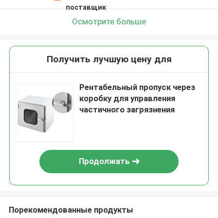
поставщик
Осмотрите больше
Получить лучшую цену для
Рентабельный пропуск через
коробку для управления
частичного загрязнения
Продолжать
Порекомендованные продукты