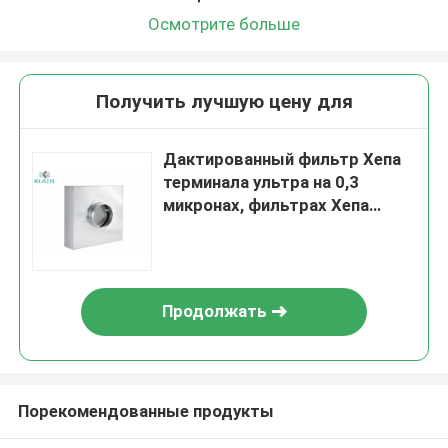
Осмотрите больше
Получить лучшую цену для
Дактированный фильтр Хепа
терминала ультра на 0,3
микронах, фильтрах Хепа
чистой комнаты
Продолжать
Порекомендованные продукты