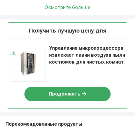
Осмотрите больше
Получить лучшую цену для
Управление микропроцессора
извлекает ливни воздуха пыли
костюмов для чистых комнат
Продолжать
Порекомендованные продукты