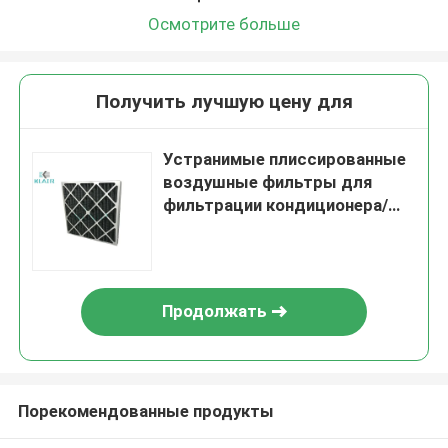
Осмотрите больше
Получить лучшую цену для
Устранимые плиссированные
воздушные фильтры для
фильтрации кондиционера/
перегаров заварки
Продолжать
Порекомендованные продукты