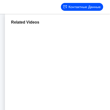
Контактные Данные
Related Videos